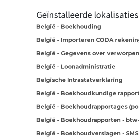
Geïnstalleerde lokalisatie
België - Boekhouding
België - Importeren CODA rekenin
België - Gegevens over verworpen
België - Loonadministratie
Belgische Intrastatverklaring
België - Boekhoudkundige rappor
België - Boekhoudrapportages (po
België - Boekhoudrapporten - btw-
België - Boekhoudverslagen - SMS