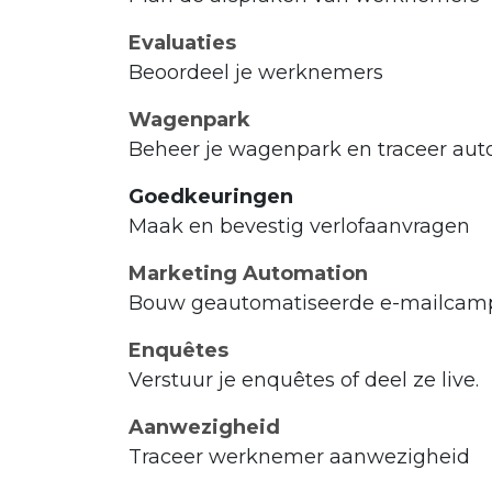
Evaluaties
Beoordeel je werknemers
Wagenpark
Beheer je wagenpark en traceer aut
Goedkeuringen
Maak en bevestig verlofaanvragen
Marketing Automation
Bouw geautomatiseerde e-mailcam
Enquêtes
Verstuur je enquêtes of deel ze live.
Aanwezigheid
Traceer werknemer aanwezigheid