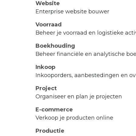
Website
Enterprise website bouwer
Voorraad
Beheer je voorraad en logistieke acti
Boekhouding
Beheer financiële en analytische b
Inkoop
Inkooporders, aanbestedingen en 
Project
Organiseer en plan je projecten
E-commerce
Verkoop je producten online
Productie