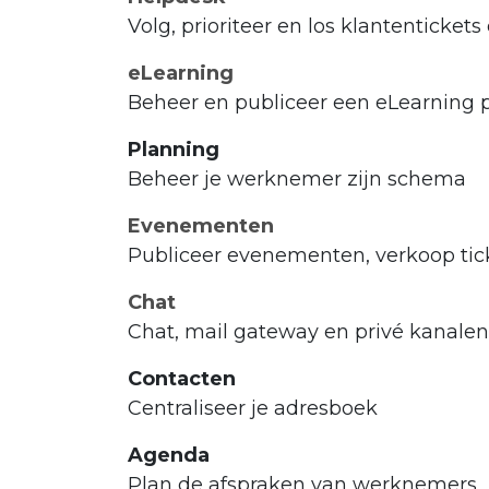
Volg, prioriteer en los klantentickets
eLearning
Beheer en publiceer een eLearning 
Planning
Beheer je werknemer zijn schema
Evenementen
Publiceer evenementen, verkoop tic
Chat
Chat, mail gateway en privé kanalen
Contacten
Centraliseer je adresboek
Agenda
Plan de afspraken van werknemers