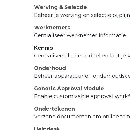
Werving & Selectie
Beheer je werving en selectie pijplijn
Werknemers
Centraliseer werknemer informatie
Kennis
Centraliseer, beheer, deel en laat je
Onderhoud
Beheer apparatuur en onderhoudsv
Generic Approval Module
Enable customizable approval workf
Ondertekenen
Verzend documenten om online te t
Helpdesk